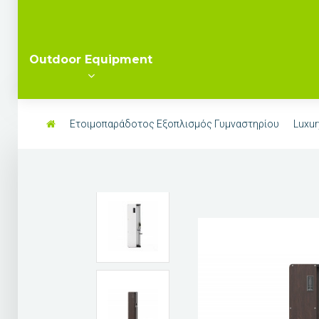
Outdoor Equipment
Ετοιμοπαράδοτος Εξοπλισμός Γυμναστηρίου
Luxur