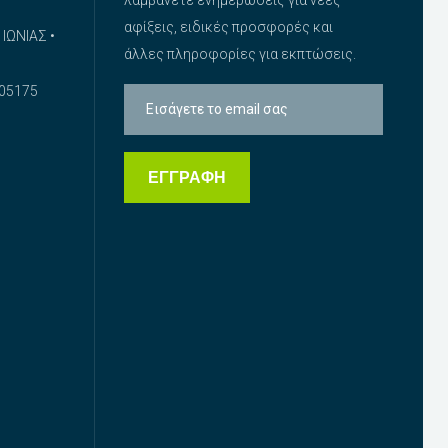
αφίξεις, ειδικές προσφορές και
ΙΩΝΙΑΣ •
άλλες πληροφορίες για εκπτώσεις.
05175