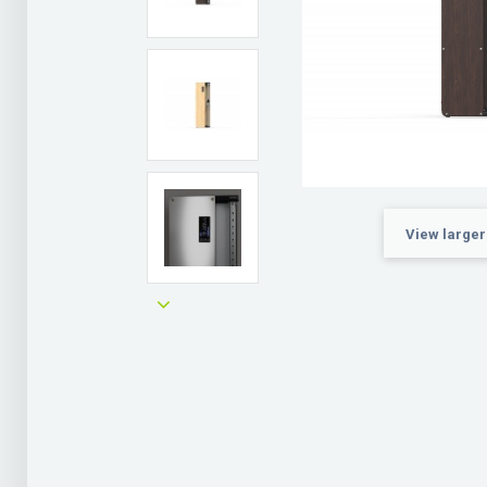
View larger