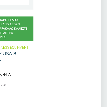
ΠΑΡΑΓΓΕΛΙΑΣ.
 ΑΠΟ 1 ΕΩΣ 3
ΑΡΑΚΑΛΩ ΚΑΛΕΣΤΕ
ΕΡΑΙΤΕΡΩ
ΡΙΕΣ
TNESS EQUIPMENT
 USA 8-
.
ίς ΦΠΑ
δοτο