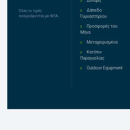
Δύναμη
Δάπεδο
Όλες οι τιμές
αναγράφονται με ΦΠΑ.
Γυμναστηρίου
Προσφορές του
Μήνα
Μεταχειρισμένα
Κατόπιν
Παραγγελίας
Outdoor Equipment