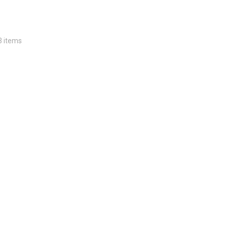
3 items