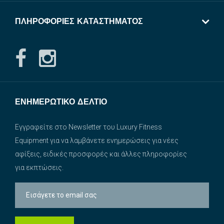
ΠΛΗΡΟΦΟΡΊΕΣ ΚΑΤΑΣΤΉΜΑΤΟΣ
ΕΝΗΜΕΡΩΤΙΚΌ ΔΕΛΤΊΟ
Εγγραφείτε στο Newsletter του Luxury Fitness
Equipment για να λαμβάνετε ενημερώσεις για νέες
αφίξεις, ειδικές προσφορές και άλλες πληροφορίες
για εκπτώσεις.