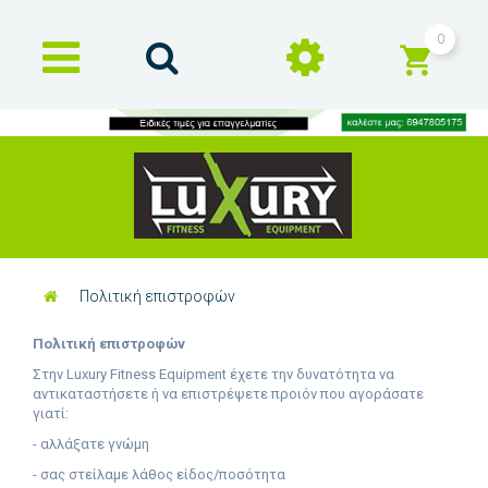
0
Πολιτική επιστροφών
Πολιτική επιστροφών
Στην Luxury Fitness Equipment έχετε την δυνατότητα να
αντικαταστήσετε ή να επιστρέψετε προιόν που αγοράσατε
γιατί:
- αλλάξατε γνώμη
- σας στείλαμε λάθος είδος/ποσότητα