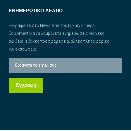
ΕΝΗΜΕΡΩΤΙΚΌ ΔΕΛΤΊΟ
Εγγραφείτε στο Newsletter του Luxury Fitness
Equipment για να λαμβάνετε ενημερώσεις για νέες
αφίξεις, ειδικές προσφορές και άλλες πληροφορίες
για εκπτώσεις.