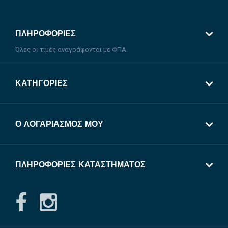
ΠΛΗΡΟΦΟΡΊΕΣ
Όλες οι τιμές αναγράφονται με ΦΠΑ.
ΚΑΤΗΓΟΡΊΕΣ
Ο ΛΟΓΑΡΙΑΣΜΌΣ ΜΟΥ
ΠΛΗΡΟΦΟΡΊΕΣ ΚΑΤΑΣΤΉΜΑΤΟΣ