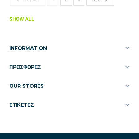
SHOW ALL
INFORMATION
ΠΡΟΣΦΟΡΈΣ
OUR STORES
ΕΤΙΚΈΤΕΣ