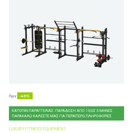
-40%
Πριν
ΚΑΤΟΠΙΝ ΠΑΡΑΓΓΕΛΙΑΣ. ΠΑΡΑΔΟΣΗ ΑΠΟ 1 ΕΩΣ 3 ΜΗΝΕΣ.
ΠΑΡΑΚΑΛΩ ΚΑΛΕΣΤΕ ΜΑΣ ΓΙΑ ΠΕΡΑΙΤΕΡΩ ΠΛΗΡΟΦΟΡΙΕΣ
LUXURY FITNESS EQUIPMENT