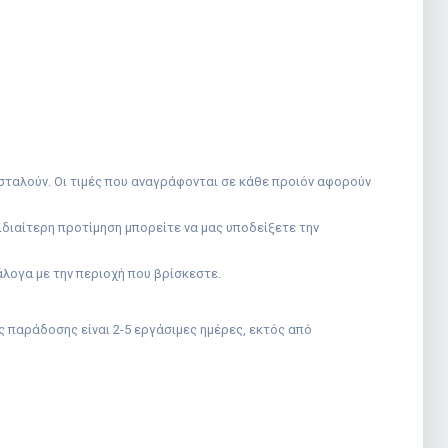
οσταλούν. Οι τιμές που αναγράφονται σε κάθε προιόν αφορούν
ιδιαίτερη προτίμηση μπορείτε να μας υποδείξετε την
λογα με την περιοχή που βρίσκεστε.
 παράδοσης είναι 2-5 εργάσιμες ημέρες, εκτός από