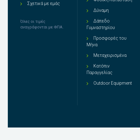
Σχετικά με εμάς
Δύναμη
Δάπεδο
Όλες οι τιμές
αναγράφονται με ΦΠΑ.
Γυμναστηρίου
Προσφορές του
Μήνα
Μεταχειρισμένα
Κατόπιν
Παραγγελίας
Outdoor Equipment