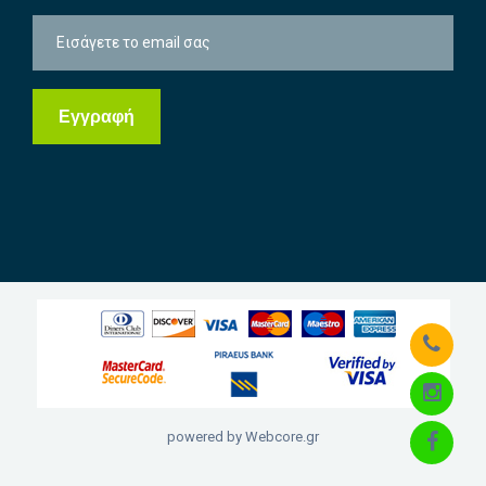
powered by Webcore.gr