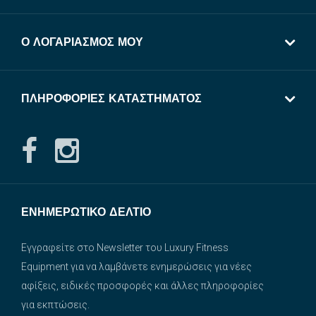
Ο ΛΟΓΑΡΙΑΣΜΌΣ ΜΟΥ
ΠΛΗΡΟΦΟΡΊΕΣ ΚΑΤΑΣΤΉΜΑΤΟΣ
ΕΝΗΜΕΡΩΤΙΚΌ ΔΕΛΤΊΟ
Εγγραφείτε στο Newsletter του Luxury Fitness
Equipment για να λαμβάνετε ενημερώσεις για νέες
αφίξεις, ειδικές προσφορές και άλλες πληροφορίες
για εκπτώσεις.