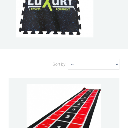
Sort by