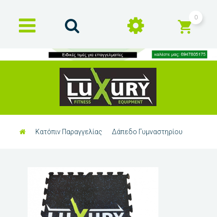
0
Κατόπιν Παραγγελίας
Δάπεδο Γυμναστηρίου