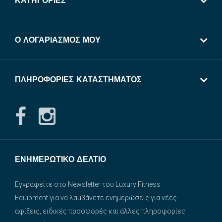
ΚΑΤΗΓΟΡΊΕΣ
Ο ΛΟΓΑΡΙΑΣΜΌΣ ΜΟΥ
ΠΛΗΡΟΦΟΡΊΕΣ ΚΑΤΑΣΤΉΜΑΤΟΣ
ΕΝΗΜΕΡΩΤΙΚΌ ΔΕΛΤΊΟ
Εγγραφείτε στο Newsletter του Luxury Fitness
Equipment για να λαμβάνετε ενημερώσεις για νέες
αφίξεις, ειδικές προσφορές και άλλες πληροφορίες