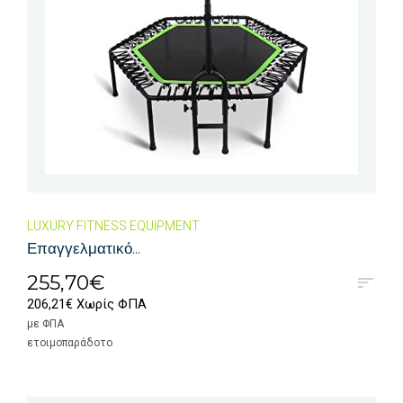
LUXURY FITNESS EQUIPMENT
Επαγγελματικό...
255,70€
206,21€ Χωρίς ΦΠΑ
με ΦΠΑ
ετοιμοπαράδοτο