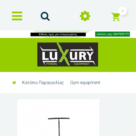
0
Κατόπιν Παραγγελίας
Gym equipment