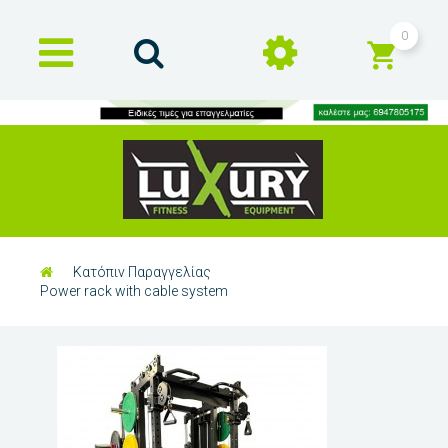
0
Κατόπιν Παραγγελίας
Power rack with cable system