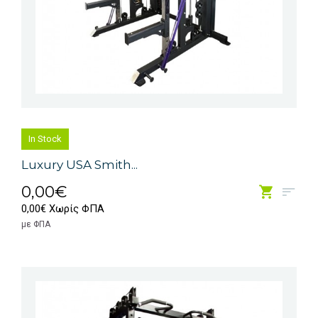
In Stock
Luxury USA Smith...
0,00€
0,00€ Χωρίς ΦΠΑ
με ΦΠΑ