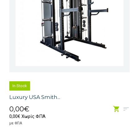
In Stock
Luxury USA Smith...
0,00€
0,00€ Χωρίς ΦΠΑ
με ΦΠΑ