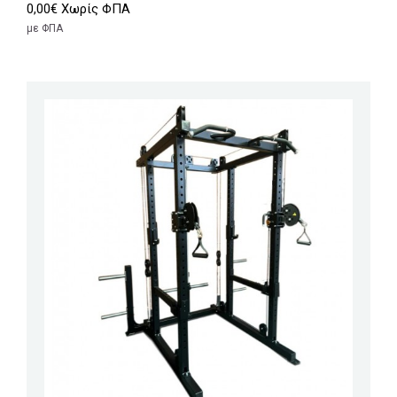
0,00€ Χωρίς ΦΠΑ
με ΦΠΑ