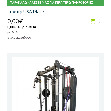
ΠΑΡΑΚΑΛΩ ΚΑΛΕΣΤΕ ΜΑΣ ΓΙΑ ΠΕΡΑΙΤΕΡΩ ΠΛΗΡΟΦΟΡΙΕΣ
Luxury USA Plate...
0,00€
0,00€ Χωρίς ΦΠΑ
με ΦΠΑ
ετοιμοπαράδοτο