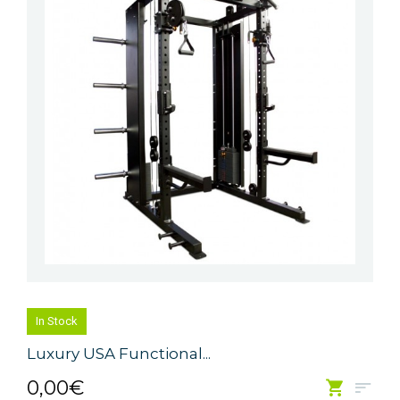
In Stock
Luxury USA Functional...
0,00€