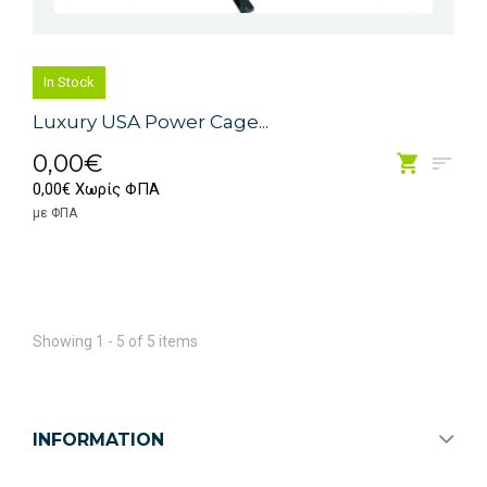
In Stock
Luxury USA Power Cage...
0,00€
0,00€ Χωρίς ΦΠΑ
με ΦΠΑ
Showing 1 - 5 of 5 items
INFORMATION