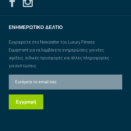
ΕΝΗΜΕΡΩΤΙΚΌ ΔΕΛΤΊΟ
Εγγραφείτε στο Newsletter του Luxury Fitness
Equipment για να λαμβάνετε ενημερώσεις για νέες
αφίξεις, ειδικές προσφορές και άλλες πληροφορίες
για εκπτώσεις.