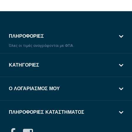
ΠΛΗΡΟΦΟΡΊΕΣ
Όλες οι τιμές αναγράφονται με ΦΠΑ.
ΚΑΤΗΓΟΡΊΕΣ
Ο ΛΟΓΑΡΙΑΣΜΌΣ ΜΟΥ
ΠΛΗΡΟΦΟΡΊΕΣ ΚΑΤΑΣΤΉΜΑΤΟΣ