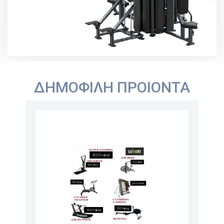
ΔΗΜΟΦΙΛΉ ΠΡΟΙΌΝΤΑ