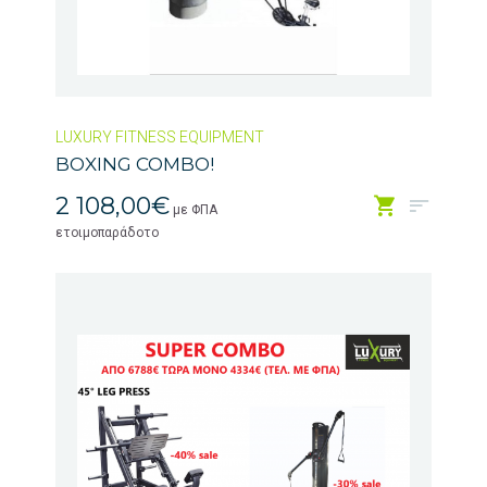
LUXURY FITNESS EQUIPMENT
BOXING COMBO!
2 108,00€
με ΦΠΑ
ετοιμοπαράδοτο