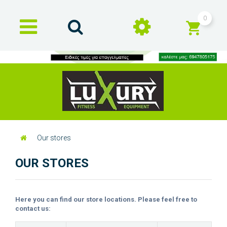
0
Our stores
OUR STORES
Here you can find our store locations. Please feel free to
contact us: