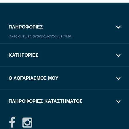
ΠΛΗΡΟΦΟΡΊΕΣ
Όλες οι τιμές αναγράφονται με ΦΠΑ.
ΚΑΤΗΓΟΡΊΕΣ
Ο ΛΟΓΑΡΙΑΣΜΌΣ ΜΟΥ
ΠΛΗΡΟΦΟΡΊΕΣ ΚΑΤΑΣΤΉΜΑΤΟΣ