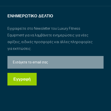
ΕΝΗΜΕΡΩΤΙΚΌ ΔΕΛΤΊΟ
Εγγραφείτε στο Newsletter του Luxury Fitness
Equipment για να λαμβάνετε ενημερώσεις για νέες
αφίξεις, ειδικές προσφορές και άλλες πληροφορίες
για εκπτώσεις.