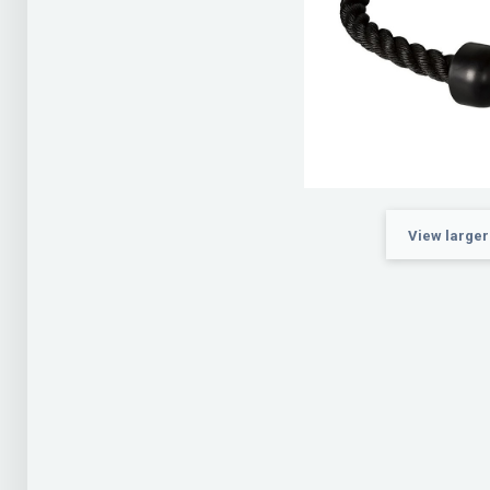
View larger