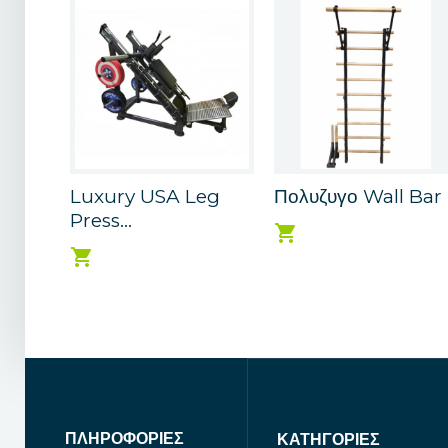
Luxury USA Leg
Πολυζυγο Wall Bar
Press...
ΠΛΗΡΟΦΟΡΊΕΣ
ΚΑΤΗΓΟΡΊΕΣ