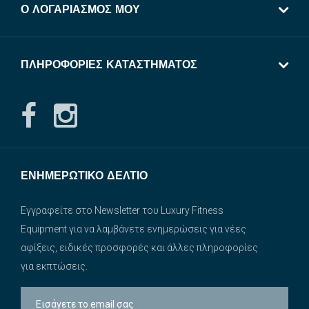
Ο ΛΟΓΑΡΙΑΣΜΌΣ ΜΟΥ
ΠΛΗΡΟΦΟΡΊΕΣ ΚΑΤΑΣΤΉΜΑΤΟΣ
ΕΝΗΜΕΡΩΤΙΚΌ ΔΕΛΤΊΟ
Εγγραφείτε στο Newsletter του Luxury Fitness
Equipment για να λαμβάνετε ενημερώσεις για νέες
αφίξεις, ειδικές προσφορές και άλλες πληροφορίες
για εκπτώσεις.