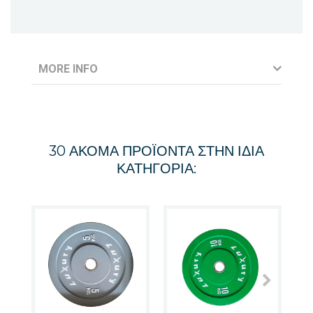
MORE INFO
30 ΑΚΌΜΑ ΠΡΟΪΌΝΤΑ ΣΤΗΝ ΊΔΙΑ
ΚΑΤΗΓΟΡΊΑ: