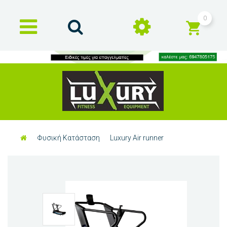
0
Φυσική Κατάσταση
Luxury Air runner