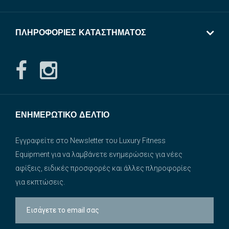
ΠΛΗΡΟΦΟΡΊΕΣ ΚΑΤΑΣΤΉΜΑΤΟΣ
ΕΝΗΜΕΡΩΤΙΚΌ ΔΕΛΤΊΟ
Εγγραφείτε στο Newsletter του Luxury Fitness
Equipment για να λαμβάνετε ενημερώσεις για νέες
αφίξεις, ειδικές προσφορές και άλλες πληροφορίες
για εκπτώσεις.