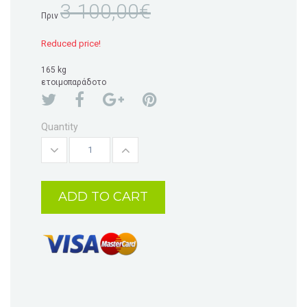
3 100,00€
Πριν
Reduced price!
165 kg
ετοιμοπαράδοτο
Quantity
ADD TO CART