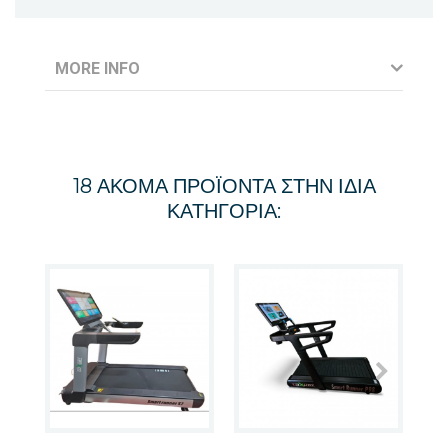
MORE INFO
18 ΑΚΌΜΑ ΠΡΟΪΌΝΤΑ ΣΤΗΝ ΊΔΙΑ
ΚΑΤΗΓΟΡΊΑ: