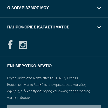
Ο ΛΟΓΑΡΙΑΣΜΌΣ ΜΟΥ
ΠΛΗΡΟΦΟΡΊΕΣ ΚΑΤΑΣΤΉΜΑΤΟΣ
ΕΝΗΜΕΡΩΤΙΚΌ ΔΕΛΤΊΟ
Εγγραφείτε στο Newsletter του Luxury Fitness
Equipment για να λαμβάνετε ενημερώσεις για νέες
αφίξεις, ειδικές προσφορές και άλλες πληροφορίες
για εκπτώσεις.