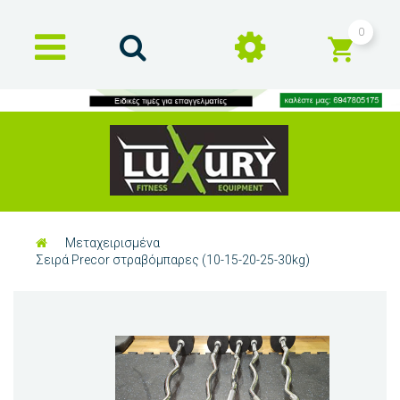
0
Μεταχειρισμένα
Σειρά Precor στραβόμπαρες (10-15-20-25-30kg)