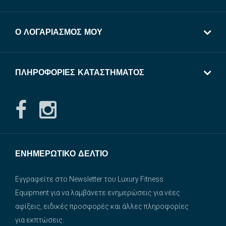
Ο ΛΟΓΑΡΙΑΣΜΌΣ ΜΟΥ
ΠΛΗΡΟΦΟΡΊΕΣ ΚΑΤΑΣΤΉΜΑΤΟΣ
ΕΝΗΜΕΡΩΤΙΚΌ ΔΕΛΤΊΟ
Εγγραφείτε στο Newsletter του Luxury Fitness
Equipment για να λαμβάνετε ενημερώσεις για νέες
αφίξεις, ειδικές προσφορές και άλλες πληροφορίες
για εκπτώσεις.