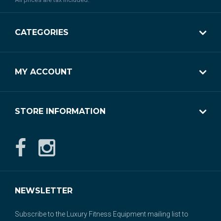
CATEGORIES
MY ACCOUNT
STORE INFORMATION
NEWSLETTER
Subscribe to the Luxury Fitness Equipment mailing list to